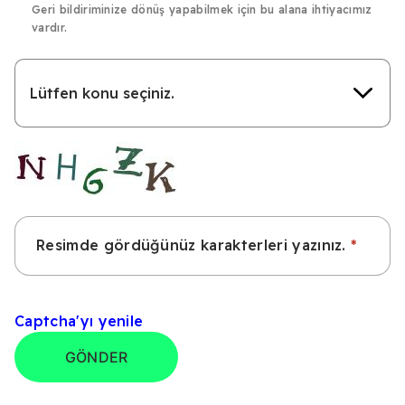
Geri bildiriminize dönüş yapabilmek için bu alana ihtiyacımız
vardır.
Lütfen
Konu
Seçiniz
Resimde gördüğünüz karakterleri yazınız.
Captcha'yı yenile
GÖNDER