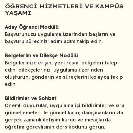
ÖĞRENCI HIZMETLERI VE KAMPÜS
YAŞAMI
Aday Öğrenci Modülü
Başvurunuzu uygulama üzerinden başlatın ve
başvuru sürecinizi adım adım takip edin.
Belgelerim ve Dilekçe Modülü
Belgelerinize erişin, yeni resmi belgeleri talep
edin; dilekçelerinizi uygulama üzerinden
oluşturun, gönderin ve süreçlerini kolayca takip
edin.
Bildirimler ve Sohbet
Önemli duyurular, uygulama içi bildirimler ve sıra
güncellemeleri ile güncel kalın; danışmanlarınızla
gerçek zamanlı iletişim kurun ve mesajlarda
öğretim görevlisinin ders kodunu görün.