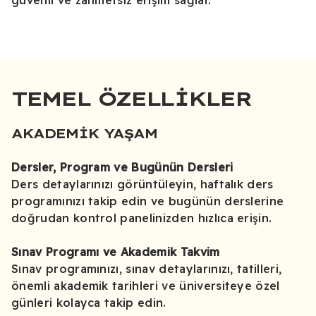
güvenli ve zahmetsiz erişim sağlar.
TEMEL ÖZELLIKLER
AKADEMIK YAŞAM
Dersler, Program ve Bugünün Dersleri
Ders detaylarınızı görüntüleyin, haftalık ders
programınızı takip edin ve bugünün derslerine
doğrudan kontrol panelinizden hızlıca erişin.
Sınav Programı ve Akademik Takvim
Sınav programınızı, sınav detaylarınızı, tatilleri,
önemli akademik tarihleri ve üniversiteye özel
günleri kolayca takip edin.