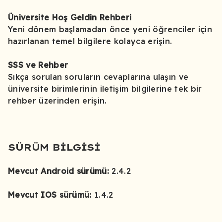
Üniversite Hoş Geldin Rehberi
Yeni dönem başlamadan önce yeni öğrenciler için
hazırlanan temel bilgilere kolayca erişin.
SSS ve Rehber
Sıkça sorulan soruların cevaplarına ulaşın ve
üniversite birimlerinin iletişim bilgilerine tek bir
rehber üzerinden erişin.
SÜRÜM BİLGİSİ
Mevcut Android sürümü:
2.4.2
Mevcut IOS sürümü:
1.4.2