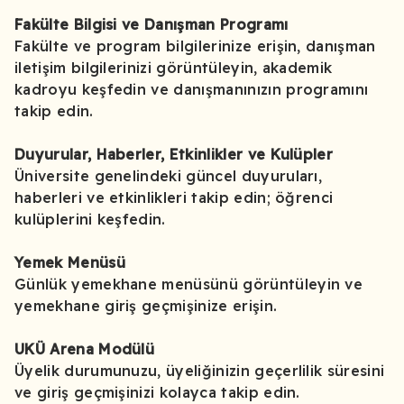
Fakülte Bilgisi ve Danışman Programı
Fakülte ve program bilgilerinize erişin, danışman
iletişim bilgilerinizi görüntüleyin, akademik
kadroyu keşfedin ve danışmanınızın programını
takip edin.
Duyurular, Haberler, Etkinlikler ve Kulüpler
Üniversite genelindeki güncel duyuruları,
haberleri ve etkinlikleri takip edin; öğrenci
kulüplerini keşfedin.
Yemek Menüsü
Günlük yemekhane menüsünü görüntüleyin ve
yemekhane giriş geçmişinize erişin.
UKÜ Arena Modülü
Üyelik durumunuzu, üyeliğinizin geçerlilik süresini
ve giriş geçmişinizi kolayca takip edin.