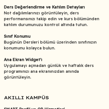
Ders Değerlendirme ve Katılım Detayları
Not dağılımlarınızı görüntüleyin, ders
performansınızı takip edin ve kurs bölümünden
katılım durumunuzu kontrol altında tutun.
Sınıf Konumu
Bugünün Dersleri bölümü üzerinden sınıfınızın
konumunu kolayca bulun.
Ana Ekran Widget’ı
Uygulamayı açmadan günlük ve haftalık ders
programınızı ana ekranınızdan anında
görüntüleyin.
AKILLI KAMPÜS