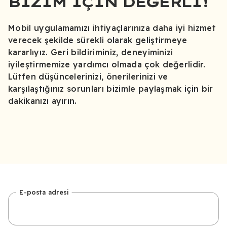
BIZIM İÇIN DEĞERLI!
Mobil uygulamamızı ihtiyaçlarınıza daha iyi hizmet
verecek şekilde sürekli olarak geliştirmeye
kararlıyız. Geri bildiriminiz, deneyiminizi
iyileştirmemize yardımcı olmada çok değerlidir.
Lütfen düşüncelerinizi, önerilerinizi ve
karşılaştığınız sorunları bizimle paylaşmak için bir
dakikanızı ayırın.
E-posta adresi