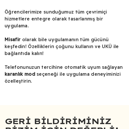
Öğrencilerimize sunduğumuz tüm çevrimiçi
hizmetlere entegre olarak tasarlanmış bir
uygulama.
Misafir
olarak bile uygulamanın tüm gücünü
keşfedin! Özelliklerin çoğunu kullanın ve UKÜ ile
bağlantıda kalın!
Telefonunuzun tercihine otomatik uyum sağlayan
karanlık mod
seçeneği ile uygulama deneyiminizi
özelleştirin.
GERI BILDIRIMINIZ