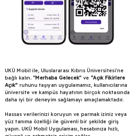
UKÜ Mobil ile, Uluslararası Kıbrıs Üniversitesi'ne
bağlı kalın.
"Merhaba Gelecek"
ve
“Açık Fikirlere
Açık”
ruhunu taşıyan uygulamamız, kullanıcılarına
üniversite ve kampüs hayatının birçok noktasında
daha iyi bir deneyim sağlamayı amaçlamaktadır.
Hassas verilerinizi koruyun ve parmak iziniz veya
yüz tanıma özelliği ile güvenli bir şekilde giriş
yapın. UKÜ Mobil Uygulaması, hesabınıza hızlı,