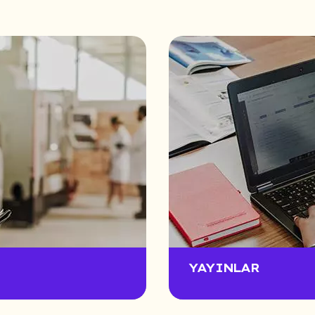
YAYINLAR