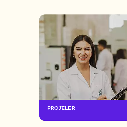
PROJELER