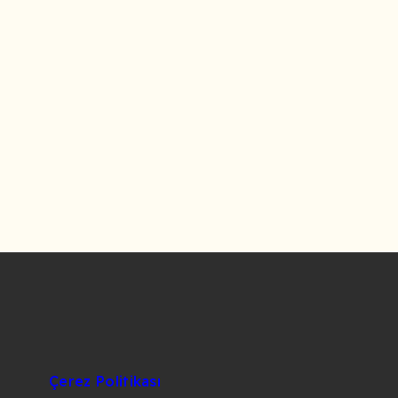
Çerez Politikası