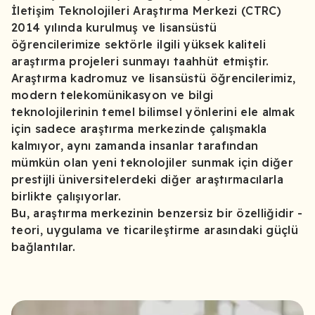
İletişim Teknolojileri Araştırma Merkezi (CTRC)
2014 yılında kurulmuş ve lisansüstü
öğrencilerimize sektörle ilgili yüksek kaliteli
araştırma projeleri sunmayı taahhüt etmiştir.
Araştırma kadromuz ve lisansüstü öğrencilerimiz,
modern telekomünikasyon ve bilgi
teknolojilerinin temel bilimsel yönlerini ele almak
için sadece araştırma merkezinde çalışmakla
kalmıyor, aynı zamanda insanlar tarafından
mümkün olan yeni teknolojiler sunmak için diğer
prestijli üniversitelerdeki diğer araştırmacılarla
birlikte çalışıyorlar.
Bu, araştırma merkezinin benzersiz bir özelliğidir -
teori, uygulama ve ticarileştirme arasındaki güçlü
bağlantılar.