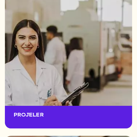
PROJELER