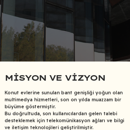
MISYON VE VIZYON
Konut evlerine sunulan bant genişliği yoğun olan
multimedya hizmetleri, son on yılda muazzam bir
büyüme göstermiştir.
Bu doğrultuda, son kullanıcılardan gelen talebi
desteklemek için telekomünikasyon ağları ve bilgi
ve iletişim teknolojileri geliştirilmiştir.