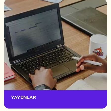
YAYINLAR